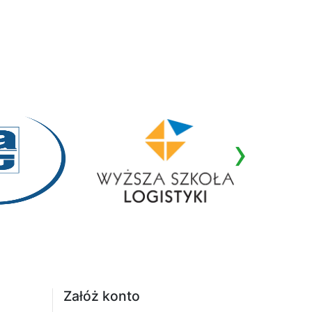
›
Załóż konto