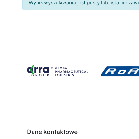
Wynik wyszukiwania jest pusty lub lista nie za
‹
Dane kontaktowe