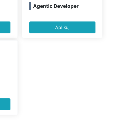
Agentic Developer
Aplikuj