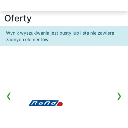
Oferty
Wynik wyszukiwania jest pusty lub lista nie zawiera
żadnych elementów
‹
›