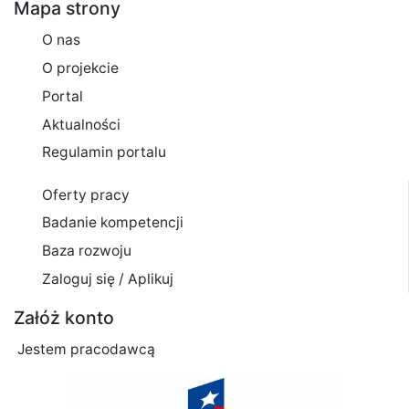
Mapa strony
O nas
O projekcie
Portal
Aktualności
Regulamin portalu
Oferty pracy
Badanie kompetencji
Baza rozwoju
Zaloguj się / Aplikuj
Załóż konto
Jestem pracodawcą