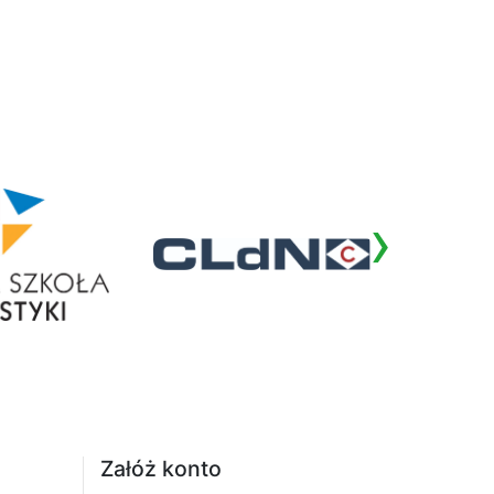
›
Załóż konto