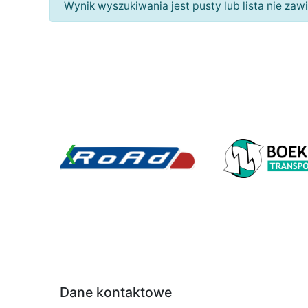
Wynik wyszukiwania jest pusty lub lista nie za
‹
Dane kontaktowe